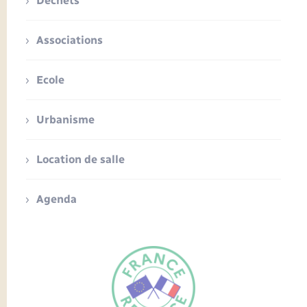
Déchets
Associations
Ecole
Urbanisme
Location de salle
Agenda