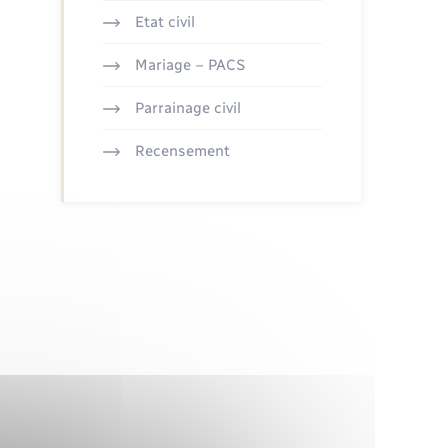
Etat civil
Mariage – PACS
Parrainage civil
Recensement