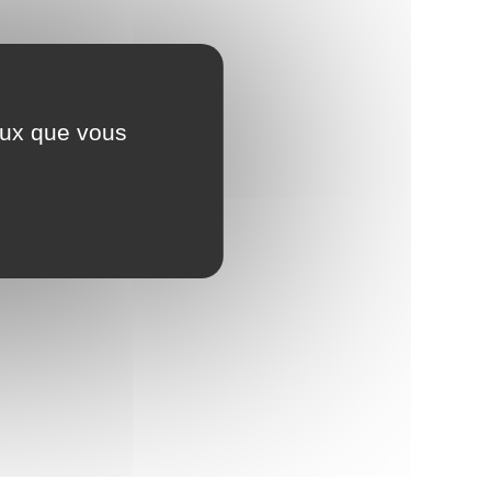
ceux que vous