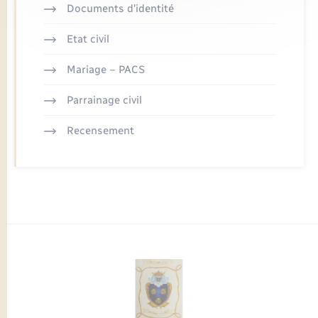
Documents d’identité
Etat civil
Mariage – PACS
Parrainage civil
Recensement