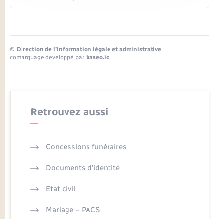
©
Direction de l’information légale et administrative
comarquage developpé par
baseo.io
Retrouvez aussi
Concessions funéraires
Documents d’identité
Etat civil
Mariage – PACS