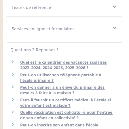
Textes de référence
Services en ligne et formulaires
Questions ? Réponses !
Quel est le calendrier des vacances scolaires
2023-2024, 2024-2025, 2025-2026 ?
Peut-on utiliser son téléphone portable à
l'école primaire ?
Peut-on donner à un élève du primaire des
devoirs à faire à la maison ?
Faut-il fournir un certificat médical à l'école si
votre enfant est malade ?
Quelle vaccination est obligatoire pour l'entrée
de son enfant en collectivité ?
Peut-on inscrire son enfant dans l'école