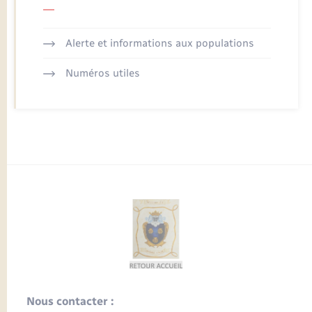
Alerte et informations aux populations
Numéros utiles
Nous contacter :