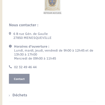
Nous contacter :
6 B rue Gén. de Gaulle
27850 MENESQUEVILLE
Horaires d'ouverture :
Lundi, mardi, jeudi, vendredi de 9h00 à 12h45 et de
13h30 à 17h00
Mercredi de 09h00 à 11h45
02 32 49 46 44
Contact
Déchets