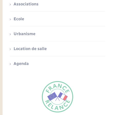
Associations
Ecole
Urbanisme
Location de salle
Agenda
FR
EN