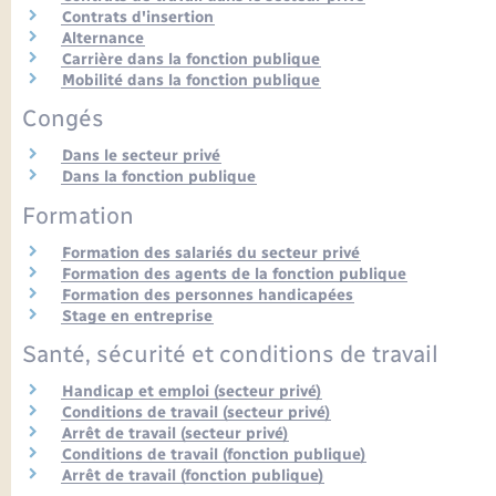
Seniors
Contrats d'insertion
Alternance
Carrière dans la fonction publique
Transports
Mobilité dans la fonction publique
Congés
Voirie et espace public
Dans le secteur privé
Dans la fonction publique
Formation
Formation des salariés du secteur privé
Formation des agents de la fonction publique
Formation des personnes handicapées
Stage en entreprise
Santé, sécurité et conditions de travail
Handicap et emploi (secteur privé)
Conditions de travail (secteur privé)
Arrêt de travail (secteur privé)
Conditions de travail (fonction publique)
Arrêt de travail (fonction publique)