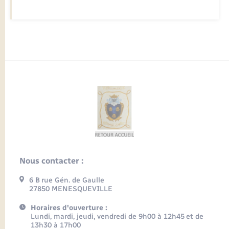
Nous contacter :
6 B rue Gén. de Gaulle
27850 MENESQUEVILLE
Horaires d'ouverture :
Lundi, mardi, jeudi, vendredi de 9h00 à 12h45 et de
13h30 à 17h00