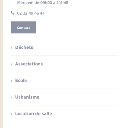
Mercredi de 09h00 à 11h45
02 32 49 46 44
Contact
Déchets
Associations
Ecole
Urbanisme
Location de salle