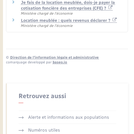
Je fais de la location meublée, dois-je payer la
cotisation foncière des entreprises (CFE) ?
Ministère chargé de l'économie
Location meublée : quels revenus déclarer ?
Ministère chargé de l'économie
©
Direction de l’information légale et administrative
comarquage developpé par
baseo.io
Retrouvez aussi
Alerte et informations aux populations
Numéros utiles