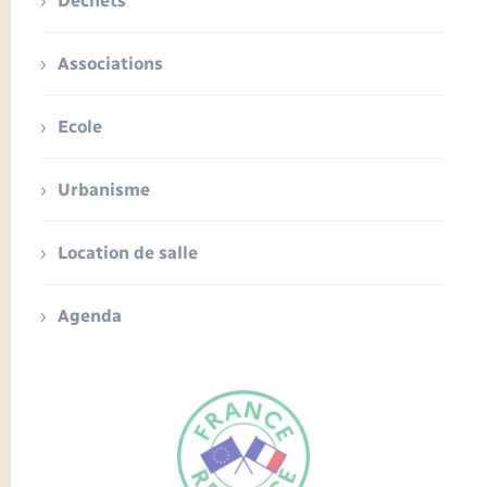
Déchets
Associations
Ecole
Urbanisme
Location de salle
Agenda