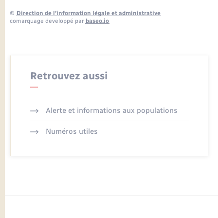
©
Direction de l’information légale et administrative
comarquage developpé par
baseo.io
Retrouvez aussi
Alerte et informations aux populations
Numéros utiles