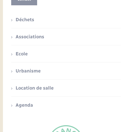
Déchets
Associations
Ecole
Urbanisme
Location de salle
Agenda