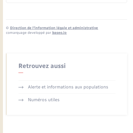
©
Direction de l’information légale et administrative
comarquage developpé par
baseo.io
Retrouvez aussi
Alerte et informations aux populations
Numéros utiles