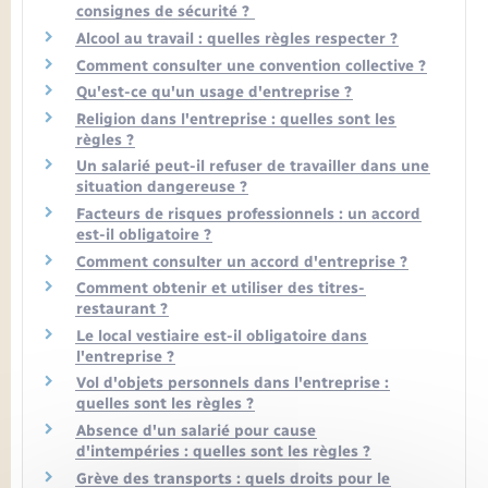
consignes de sécurité ?
Alcool au travail : quelles règles respecter ?
Comment consulter une convention collective ?
Qu'est-ce qu'un usage d'entreprise ?
Religion dans l'entreprise : quelles sont les
règles ?
Un salarié peut-il refuser de travailler dans une
situation dangereuse ?
Facteurs de risques professionnels : un accord
est-il obligatoire ?
Comment consulter un accord d'entreprise ?
Comment obtenir et utiliser des titres-
restaurant ?
Le local vestiaire est-il obligatoire dans
l'entreprise ?
Vol d'objets personnels dans l'entreprise :
quelles sont les règles ?
Absence d'un salarié pour cause
d'intempéries : quelles sont les règles ?
Grève des transports : quels droits pour le