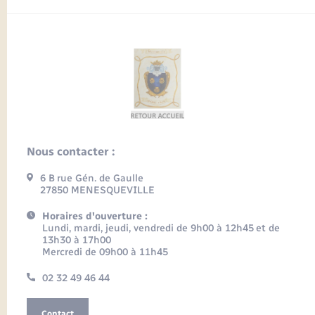
Nous contacter :
6 B rue Gén. de Gaulle
27850 MENESQUEVILLE
Horaires d'ouverture :
Lundi, mardi, jeudi, vendredi de 9h00 à 12h45 et de
13h30 à 17h00
Mercredi de 09h00 à 11h45
02 32 49 46 44
Contact