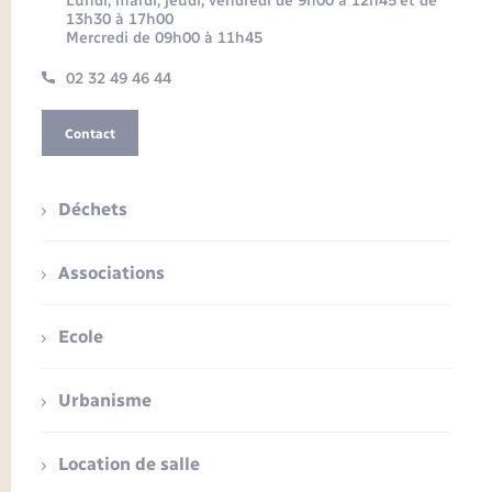
Lundi, mardi, jeudi, vendredi de 9h00 à 12h45 et de
13h30 à 17h00
Mercredi de 09h00 à 11h45
02 32 49 46 44
Contact
Déchets
Associations
Ecole
Urbanisme
Location de salle