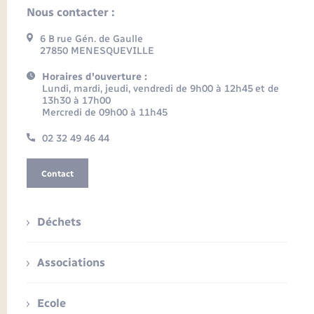
Nous contacter :
6 B rue Gén. de Gaulle
27850 MENESQUEVILLE
Horaires d'ouverture :
Lundi, mardi, jeudi, vendredi de 9h00 à 12h45 et de
13h30 à 17h00
Mercredi de 09h00 à 11h45
02 32 49 46 44
Contact
Déchets
Associations
Ecole