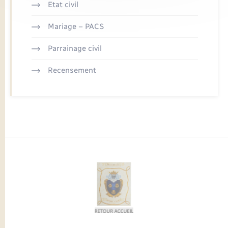
Etat civil
Mariage – PACS
Parrainage civil
Recensement