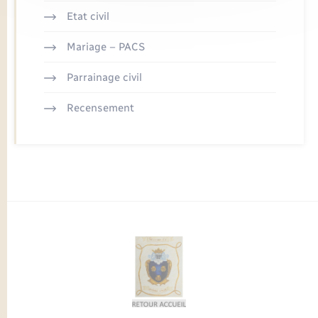
Etat civil
Mariage – PACS
Parrainage civil
Recensement