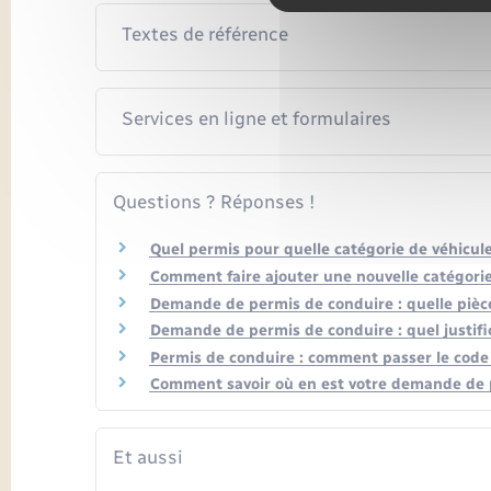
Textes de référence
Services en ligne et formulaires
Questions ? Réponses !
Quel permis pour quelle catégorie de véhicule
Comment faire ajouter une nouvelle catégorie
Demande de permis de conduire : quelle pièce
Demande de permis de conduire : quel justific
Permis de conduire : comment passer le cod
Comment savoir où en est votre demande de 
Et aussi