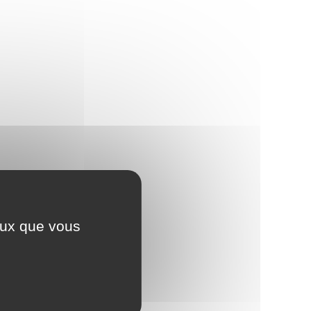
ceux que vous