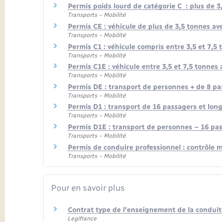
Permis poids lourd de catégorie C : plus de 3
Transports – Mobilité
Permis CE : véhicule de plus de 3,5 tonnes a
Transports – Mobilité
Permis C1 : véhicule compris entre 3,5 et 7,5
Transports – Mobilité
Permis C1E : véhicule entre 3,5 et 7,5 tonnes
Transports – Mobilité
Permis DE : transport de personnes + de 8 p
Transports – Mobilité
Permis D1 : transport de 16 passagers et lon
Transports – Mobilité
Permis D1E : transport de personnes – 16 pa
Transports – Mobilité
Permis de conduire professionnel : contrôle m
Transports – Mobilité
Pour en savoir plus
Contrat type de l'enseignement de la condui
Legifrance