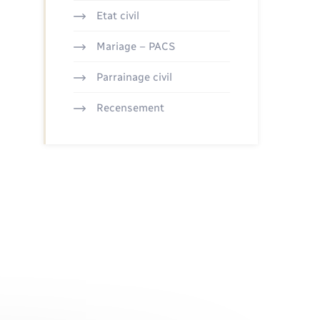
Etat civil
Mariage – PACS
Parrainage civil
Recensement