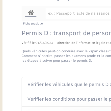
Fiche pratique
Permis D : transport de perso
Vérifié le 01/03/2023 – Direction de l'information légale et 
Quels véhicules peut-on conduire avec le <span class
Comment s'inscrire, passer les examens (code et la co
les étapes à suivre pour passer le permis D.
Vérifier les véhicules que le permis D 
Vérifier les conditions pour passer le