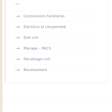
Concessions funéraires
Elections et citoyenneté
Etat civil
Mariage – PACS
Parrainage civil
Recensement