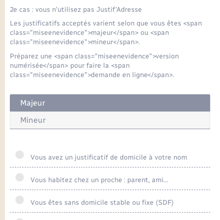
2e cas : vous n'utilisez pas Justif'Adresse
Les justificatifs acceptés varient selon que vous êtes <span
class="miseenevidence">majeur</span> ou <span
class="miseenevidence">mineur</span>.
Préparez une <span class="miseenevidence">version
numérisée</span> pour faire la <span
class="miseenevidence">demande en ligne</span>.
Majeur
Mineur
Vous avez un justificatif de domicile à votre nom
Vous habitez chez un proche : parent, ami…
Vous êtes sans domicile stable ou fixe (SDF)