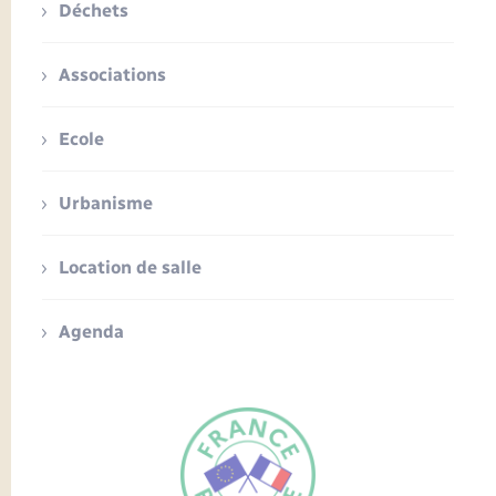
Déchets
Associations
Ecole
Urbanisme
Location de salle
Agenda