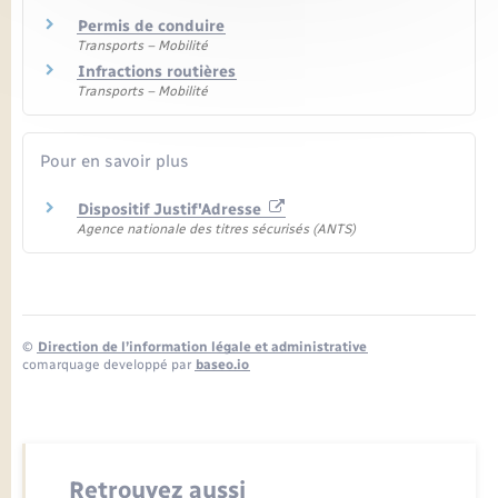
Permis de conduire
Transports – Mobilité
Infractions routières
Transports – Mobilité
Pour en savoir plus
Dispositif Justif'Adresse
Agence nationale des titres sécurisés (ANTS)
©
Direction de l’information légale et administrative
comarquage developpé par
baseo.io
Retrouvez aussi