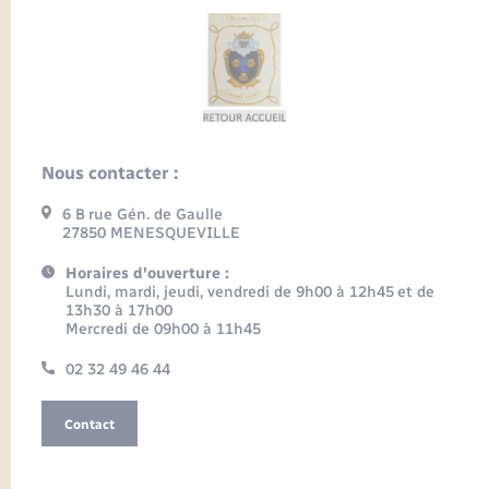
Nous contacter :
6 B rue Gén. de Gaulle
27850 MENESQUEVILLE
Horaires d'ouverture :
Lundi, mardi, jeudi, vendredi de 9h00 à 12h45 et de
13h30 à 17h00
Mercredi de 09h00 à 11h45
02 32 49 46 44
Contact