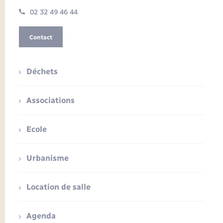
02 32 49 46 44
Contact
Déchets
Associations
Ecole
Urbanisme
Location de salle
Agenda