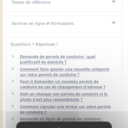
Textes de référence
Services en ligne et formulaires
Questions ? Réponses !
Demande de permis de conduire : quel
justificatif de domicile ?
Comment faire ajouter une nouvelle catégorie
sur votre permis de conduire ?
Faut-il demander un nouveau permis de
conduire en cas de changement d'adresse ?
Doit-on changer son permis de conduire si la
photo n'est plus ressemblante ?
Comment signaler une erreur sur votre permis
de conduire ?
Demande en ligne de permis de conduire :
comment être aidé dans la démarche ?