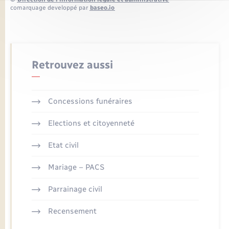
comarquage developpé par
baseo.io
Retrouvez aussi
Concessions funéraires
Elections et citoyenneté
Etat civil
Mariage – PACS
Parrainage civil
Recensement