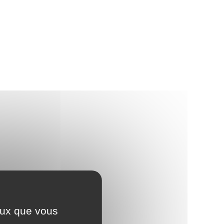
ceux que vous