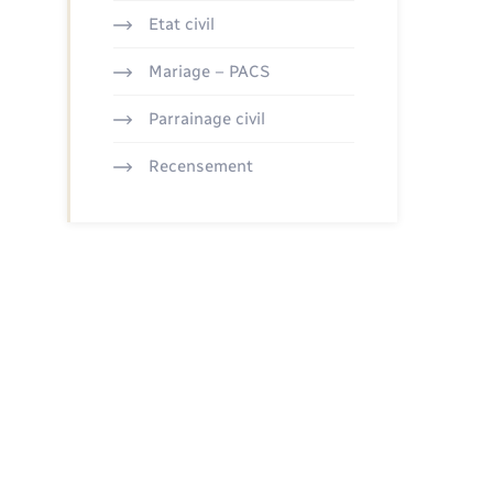
Etat civil
Mariage – PACS
Parrainage civil
Recensement