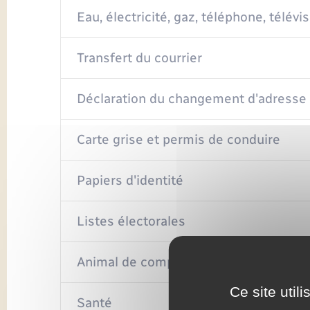
Eau, électricité, gaz, téléphone, télévis
Transfert du courrier
Déclaration du changement d'adresse
Carte grise et permis de conduire
Papiers d'identité
Listes électorales
Animal de compagnie
Ce site util
Santé