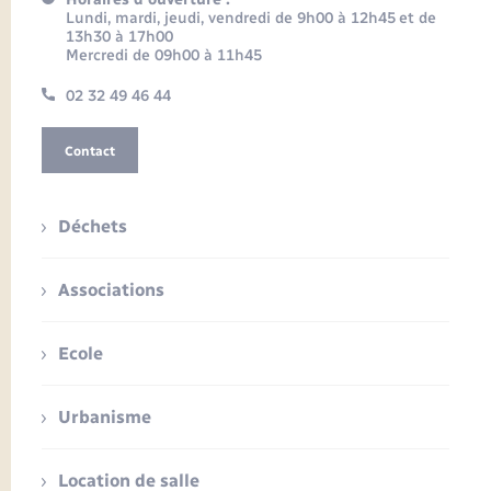
Lundi, mardi, jeudi, vendredi de 9h00 à 12h45 et de
13h30 à 17h00
Mercredi de 09h00 à 11h45
02 32 49 46 44
Contact
Déchets
Associations
Ecole
Urbanisme
Location de salle