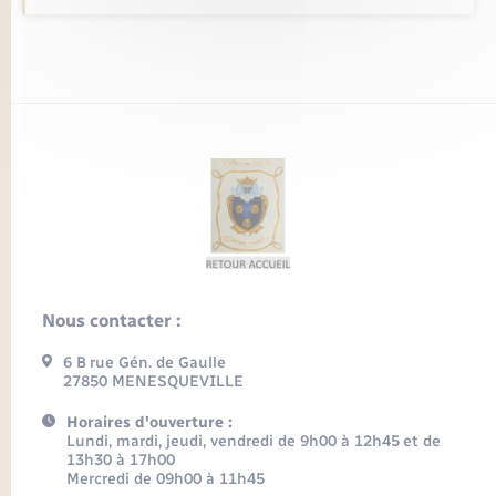
Nous contacter :
6 B rue Gén. de Gaulle
27850 MENESQUEVILLE
Horaires d'ouverture :
Lundi, mardi, jeudi, vendredi de 9h00 à 12h45 et de
13h30 à 17h00
Mercredi de 09h00 à 11h45