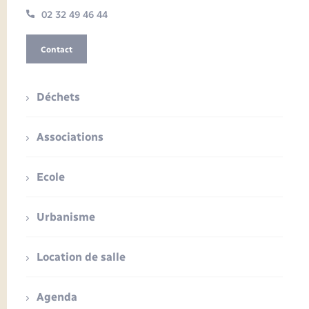
02 32 49 46 44
Contact
Déchets
Associations
Ecole
Urbanisme
Location de salle
Agenda